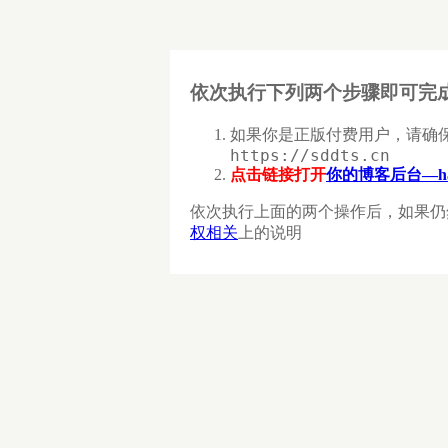
依次执行下列两个步骤即可完
如果你是正版付费用户，请确
https://sddts.cn
点击链接打开
你的博客后台—ha
依次执行上面的两个操作后，如果仍
权相关
上的说明