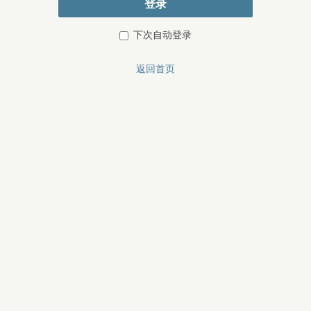
登录
下次自动登录
返回首页